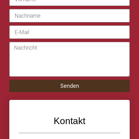
Senden