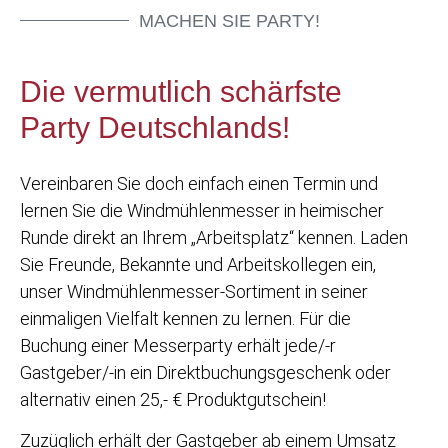
MACHEN SIE PARTY!
Die vermutlich schärfste
Party Deutschlands!
Vereinbaren Sie doch einfach einen Termin und
lernen Sie die Windmühlenmesser in heimischer
Runde direkt an Ihrem „Arbeitsplatz“ kennen. Laden
Sie Freunde, Bekannte und Arbeitskollegen ein,
unser Windmühlenmesser-Sortiment in seiner